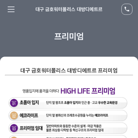
대구 금호워터폴리스 대방디에트르
프리미엄
대구 금호워터폴리스 대방디에트르 프리미엄